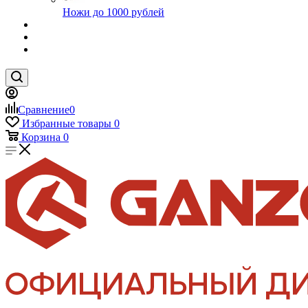
Ножи до 1000 рублей
Сравнение
0
Избранные товары
0
Корзина
0