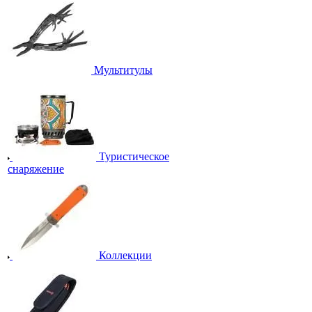
Мультитулы
Туристическое
снаряжение
Коллекции