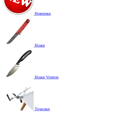
Новинки
Ножи
Ножи Vostron
Точилки