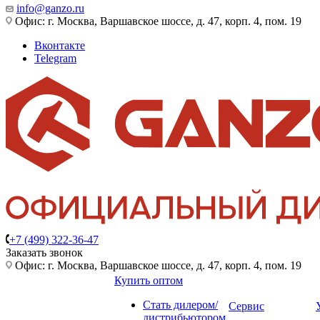
info@ganzo.ru
Офис: г. Москва, Варшавское шоссе, д. 47, корп. 4, пом. 19
Вконтакте
Telegram
+7 (499) 322-36-47
Заказать звонок
Офис: г. Москва, Варшавское шоссе, д. 47, корп. 4, пом. 19
Купить оптом
Стать дилером/
Сервис
дистрибьютором