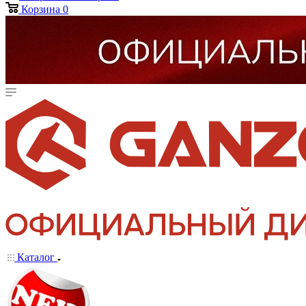
Корзина
0
Каталог