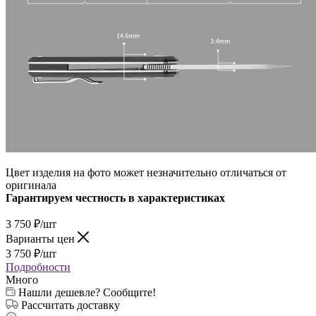
Цвет изделия на фото может незначительно отличаться от
оригинала
Гарантируем честность в характеристиках
3 750
₽
/шт
Варианты цен
3 750
₽
/шт
Подробности
Много
Нашли дешевле? Сообщите!
Рассчитать доставку