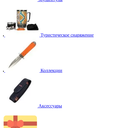
Туристическое снаряжение
Коллекции
Аксессуары