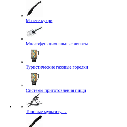
Мачете кукри
Многофункциональные лопаты
Туристические газовые горелки
Системы приготовления пищи
Топовые мультитулы