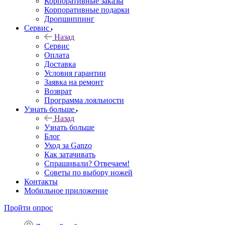
Корпоративные заказы
Корпоративные подарки
Дропшиппинг
Сервис
Назад
Сервис
Оплата
Доставка
Условия гарантии
Заявка на ремонт
Возврат
Программа лояльности
Узнать больше
Назад
Узнать больше
Блог
Уход за Ganzo
Как затачивать
Спрашивали? Отвечаем!
Советы по выбору ножей
Контакты
Мобильное приложение
Пройти опрос