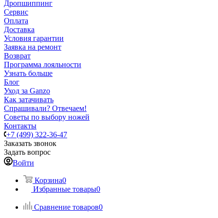
Дропшиппинг
Сервис
Оплата
Доставка
Условия гарантии
Заявка на ремонт
Возврат
Программа лояльности
Узнать больше
Блог
Уход за Ganzo
Как затачивать
Спрашивали? Отвечаем!
Советы по выбору ножей
Контакты
+7 (499) 322-36-47
Заказать звонок
Задать вопрос
Войти
Корзина
0
Избранные товары
0
Сравнение товаров
0