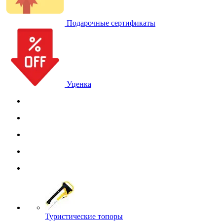
Подарочные сертификаты
Уценка
Туристические топоры