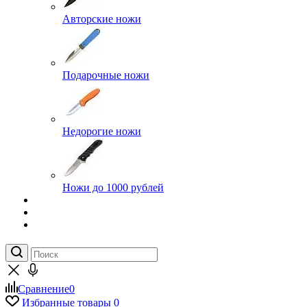
Авторские ножи
Подарочные ножи
Недорогие ножи
Ножи до 1000 рублей
Сравнение
0
Избранные товары
0