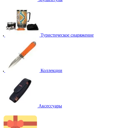
Туристическое снаряжение
Коллекции
Аксессуары