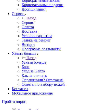
Корпоративные заказы
Корпоративные подарки
Дропшиппинг
Сервис
Назад
Сервис
Оплата
Доставка
Условия гарантии
Заявка на ремонт
Возврат
Программа лояльности
Узнать больше
Назад
Узнать больше
Блог
Уход за Ganzo
Как затачивать
Спрашивали? Отвечаем!
Советы по выбору ножей
Контакты
Мобильное приложение
Пройти опрос