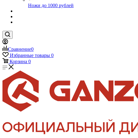
Ножи до 1000 рублей
Сравнение
0
Избранные товары
0
Корзина
0