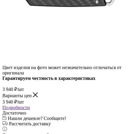
Цвет изделия на фото может незначительно отличаться от
оригинала
Гарантируем честность в характеристиках
3 940
₽
/шт
Варианты цен
3 940
₽
/шт
Подробности
Достаточно
Нашли дешевле? Сообщите!
Рассчитать доставку