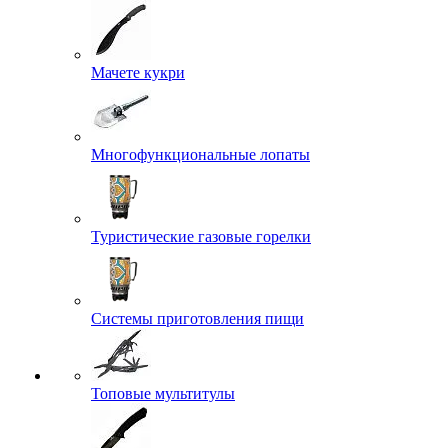
Мачете кукри
Многофункциональные лопаты
Туристические газовые горелки
Системы приготовления пищи
Топовые мультитулы