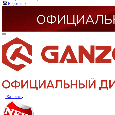
Корзина
0
Каталог