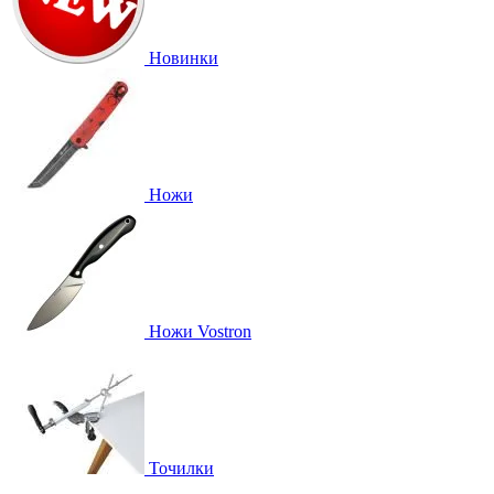
Новинки
Ножи
Ножи Vostron
Точилки