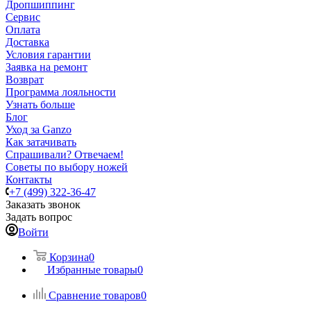
Дропшиппинг
Сервис
Оплата
Доставка
Условия гарантии
Заявка на ремонт
Возврат
Программа лояльности
Узнать больше
Блог
Уход за Ganzo
Как затачивать
Спрашивали? Отвечаем!
Советы по выбору ножей
Контакты
+7 (499) 322-36-47
Заказать звонок
Задать вопрос
Войти
Корзина
0
Избранные товары
0
Сравнение товаров
0