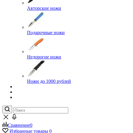
Авторские ножи
Подарочные ножи
Недорогие ножи
Ножи до 1000 рублей
Сравнение
0
Избранные товары
0