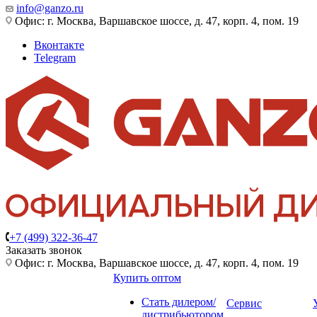
info@ganzo.ru
Офис: г. Москва, Варшавское шоссе, д. 47, корп. 4, пом. 19
Вконтакте
Telegram
+7 (499) 322-36-47
Заказать звонок
Офис: г. Москва, Варшавское шоссе, д. 47, корп. 4, пом. 19
Купить оптом
Стать дилером/
Сервис
дистрибьютором