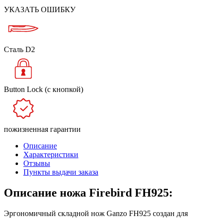
УКАЗАТЬ ОШИБКУ
Сталь D2
Button Lock (с кнопкой)
пожизненная гарантии
Описание
Характеристики
Отзывы
Пункты выдачи заказа
Описание ножа Firebird FH925:
Эргономичный складной нож Ganzo FH925 создан для