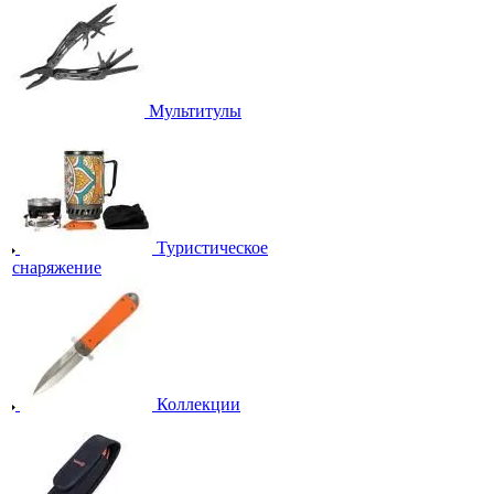
Мультитулы
Туристическое
снаряжение
Коллекции