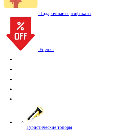
Подарочные сертификаты
Уценка
Туристические топоры