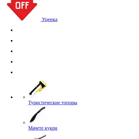
Уценка
Туристические топоры
Мачете кукри