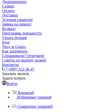
Дропшиппинг
Сервис
Оплата
Доставка
Условия гарантии
Заявка на ремонт
Возврат
Программа лояльности
Узнать больше
Блог
Уход за Ganzo
Как затачивать
Спрашивали? Отвечаем!
Советы по выбору ножей
Контакты
+7 (499) 322-36-47
Заказать звонок
Задать вопрос
Войти
Корзина
0
Избранные товары
0
Сравнение товаров
0