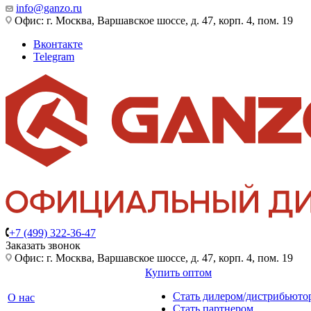
info@ganzo.ru
Офис: г. Москва, Варшавское шоссе, д. 47, корп. 4, пом. 19
Вконтакте
Telegram
+7 (499) 322-36-47
Заказать звонок
Офис: г. Москва, Варшавское шоссе, д. 47, корп. 4, пом. 19
Купить оптом
Стать дилером/дистрибьюто
О нас
Стать партнером