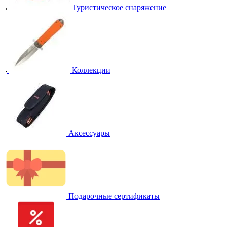
Туристическое снаряжение
Коллекции
Аксессуары
Подарочные сертификаты