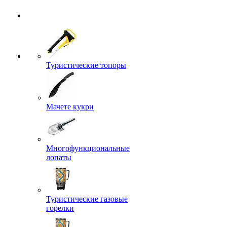
Туристические топоры
Мачете кукри
Многофункциональные
лопаты
Туристические газовые
горелки