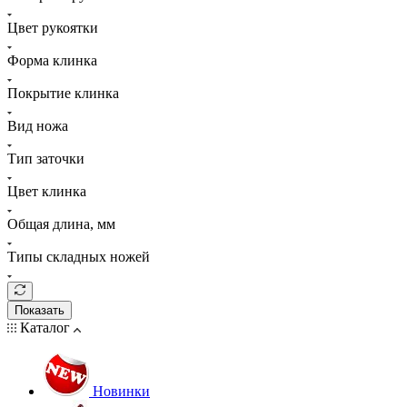
Цвет рукоятки
Форма клинка
Покрытие клинка
Вид ножа
Тип заточки
Цвет клинка
Общая длина, мм
Типы складных ножей
Показать
Каталог
Новинки