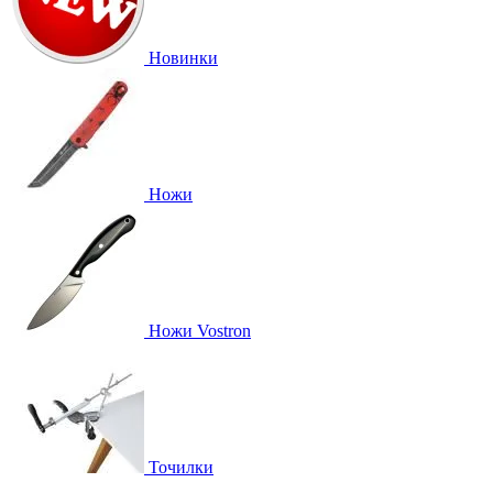
Новинки
Ножи
Ножи Vostron
Точилки