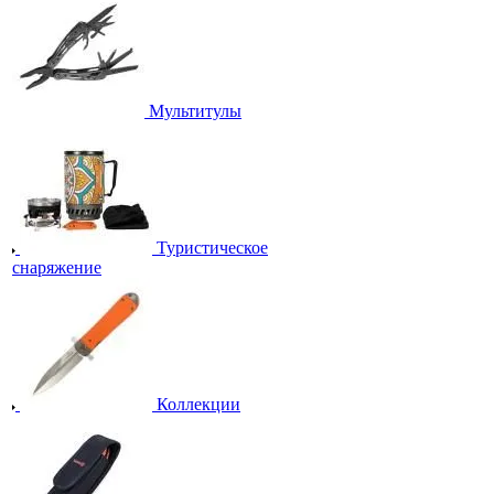
Мультитулы
Туристическое
снаряжение
Коллекции