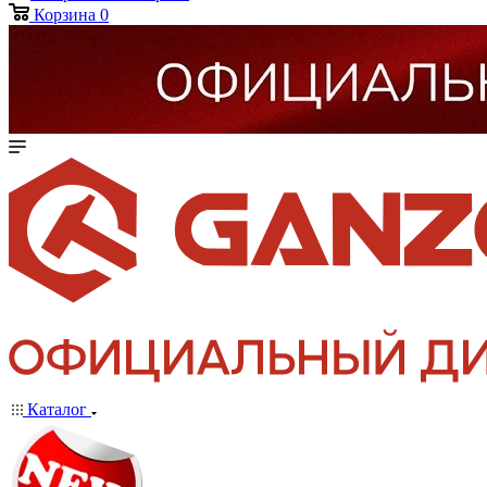
Корзина
0
Каталог