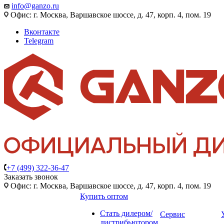
info@ganzo.ru
Офис: г. Москва, Варшавское шоссе, д. 47, корп. 4, пом. 19
Вконтакте
Telegram
+7 (499) 322-36-47
Заказать звонок
Офис: г. Москва, Варшавское шоссе, д. 47, корп. 4, пом. 19
Купить оптом
Стать дилером/
Сервис
дистрибьютором