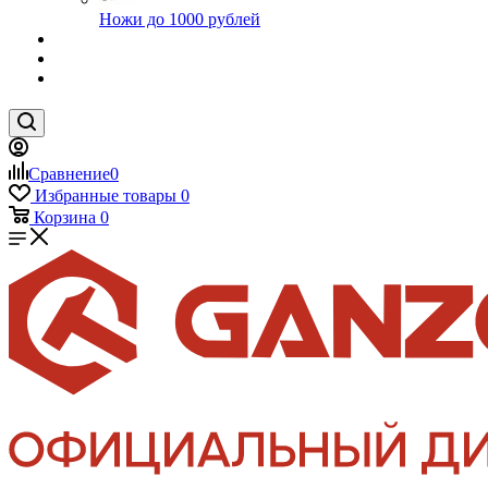
Ножи до 1000 рублей
Сравнение
0
Избранные товары
0
Корзина
0