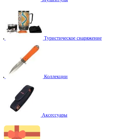
Туристическое снаряжение
Коллекции
Аксессуары