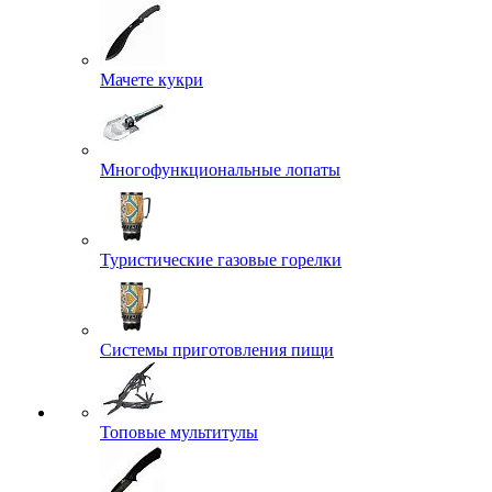
Мачете кукри
Многофункциональные лопаты
Туристические газовые горелки
Системы приготовления пищи
Топовые мультитулы