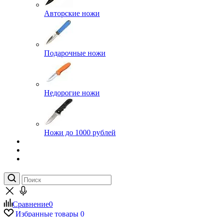
Авторские ножи
Подарочные ножи
Недорогие ножи
Ножи до 1000 рублей
Сравнение
0
Избранные товары
0