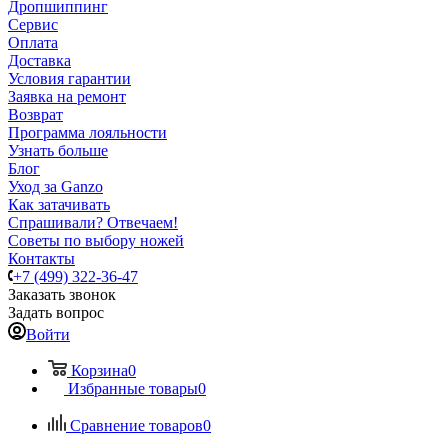
Дропшиппинг
Сервис
Оплата
Доставка
Условия гарантии
Заявка на ремонт
Возврат
Программа лояльности
Узнать больше
Блог
Уход за Ganzo
Как затачивать
Спрашивали? Отвечаем!
Советы по выбору ножей
Контакты
+7 (499) 322-36-47
Заказать звонок
Задать вопрос
Войти
Корзина
0
Избранные товары
0
Сравнение товаров
0