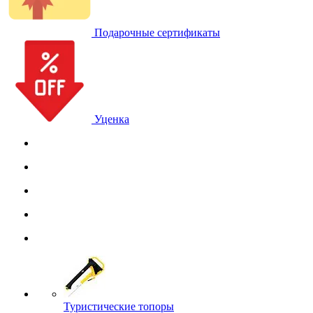
Подарочные сертификаты
Уценка
Туристические топоры