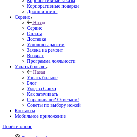
Корпоративные заказы
Корпоративные подарки
Дропшиппинг
Сервис
Назад
Сервис
Оплата
Доставка
Условия гарантии
Заявка на ремонт
Возврат
Программа лояльности
Узнать больше
Назад
Узнать больше
Блог
Уход за Ganzo
Как затачивать
Спрашивали? Отвечаем!
Советы по выбору ножей
Контакты
Мобильное приложение
Пройти опрос