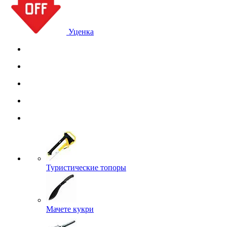
Уценка
Туристические топоры
Мачете кукри