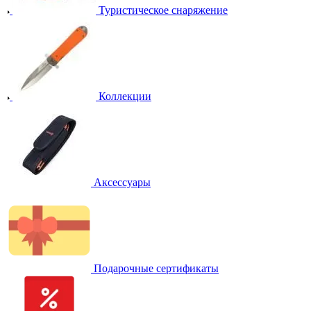
Туристическое снаряжение
Коллекции
Аксессуары
Подарочные сертификаты