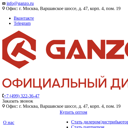
info@ganzo.ru
Офис: г. Москва, Варшавское шоссе, д. 47, корп. 4, пом. 19
Вконтакте
Telegram
+7 (499) 322-36-47
Заказать звонок
Офис: г. Москва, Варшавское шоссе, д. 47, корп. 4, пом. 19
Купить оптом
Стать дилером/дистрибьюто
О нас
Стать партнером