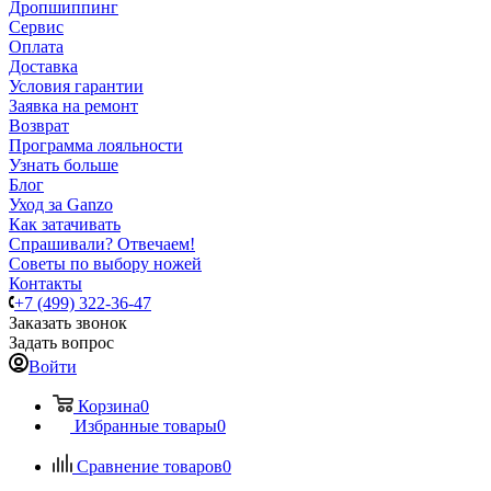
Дропшиппинг
Сервис
Оплата
Доставка
Условия гарантии
Заявка на ремонт
Возврат
Программа лояльности
Узнать больше
Блог
Уход за Ganzo
Как затачивать
Спрашивали? Отвечаем!
Советы по выбору ножей
Контакты
+7 (499) 322-36-47
Заказать звонок
Задать вопрос
Войти
Корзина
0
Избранные товары
0
Сравнение товаров
0