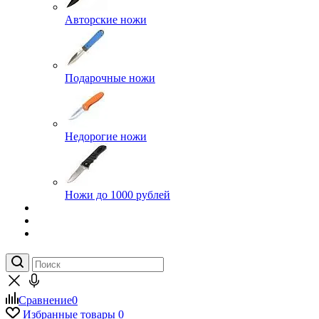
Авторские ножи
Подарочные ножи
Недорогие ножи
Ножи до 1000 рублей
Сравнение
0
Избранные товары
0