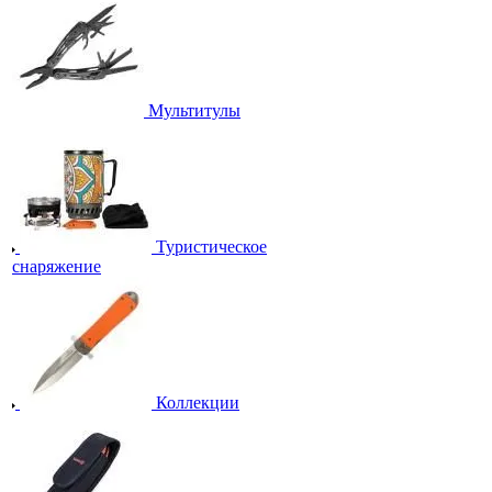
Мультитулы
Туристическое
снаряжение
Коллекции