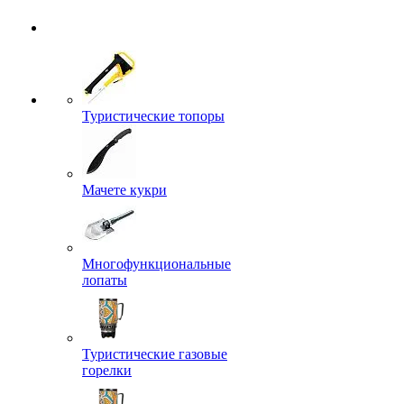
Туристические топоры
Мачете кукри
Многофункциональные
лопаты
Туристические газовые
горелки