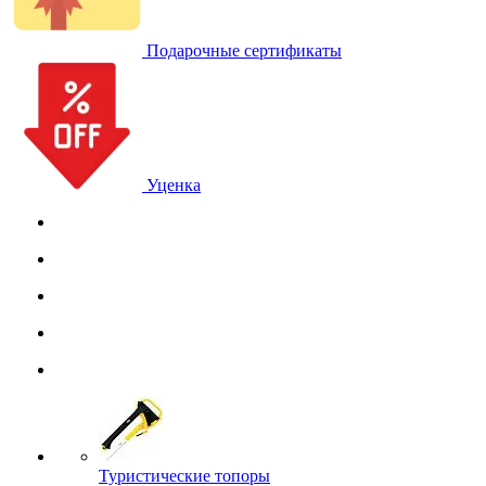
Подарочные сертификаты
Уценка
Туристические топоры