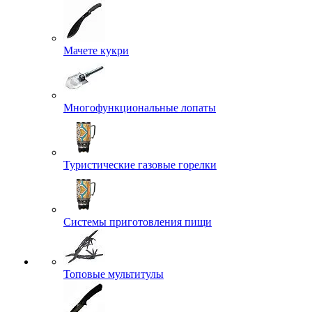
Мачете кукри
Многофункциональные лопаты
Туристические газовые горелки
Системы приготовления пищи
Топовые мультитулы