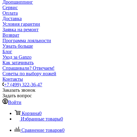
Дропшиппинг
Сервис
Оплата
Доставка
Условия гарантии
Заявка на ремонт
Возврат
Программа лояльности
Узнать больше
Блог
Уход за Ganzo
Как затачивать
Спрашивали? Отвечаем!
Советы по выбору ножей
Контакты
+7 (499) 322-36-47
Заказать звонок
Задать вопрос
Войти
Корзина
0
Избранные товары
0
Сравнение товаров
0