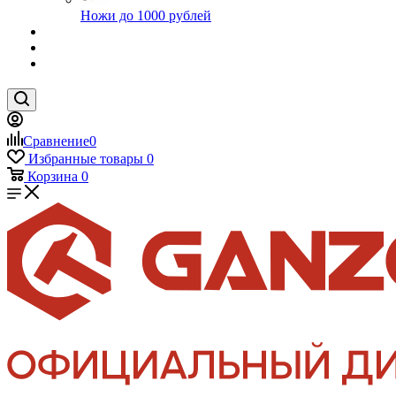
Ножи до 1000 рублей
Сравнение
0
Избранные товары
0
Корзина
0