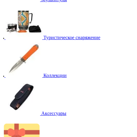
Туристическое снаряжение
Коллекции
Аксессуары