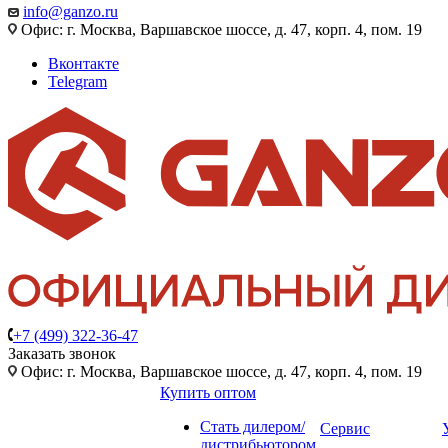
info@ganzo.ru
Офис: г. Москва, Варшавское шоссе, д. 47, корп. 4, пом. 19
Вконтакте
Telegram
+7 (499) 322-36-47
Заказать звонок
Офис: г. Москва, Варшавское шоссе, д. 47, корп. 4, пом. 19
Купить оптом
Стать дилером/
Сервис
дистрибьютором