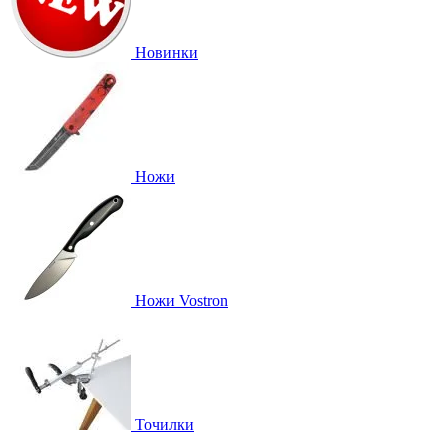
Новинки
Ножи
Ножи Vostron
Точилки