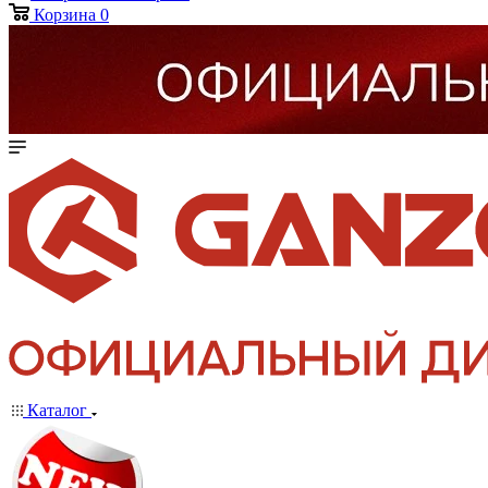
Корзина
0
Каталог