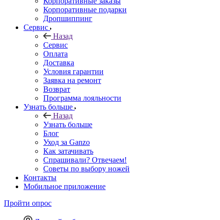
Корпоративные заказы
Корпоративные подарки
Дропшиппинг
Сервис
Назад
Сервис
Оплата
Доставка
Условия гарантии
Заявка на ремонт
Возврат
Программа лояльности
Узнать больше
Назад
Узнать больше
Блог
Уход за Ganzo
Как затачивать
Спрашивали? Отвечаем!
Советы по выбору ножей
Контакты
Мобильное приложение
Пройти опрос